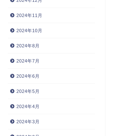
2024年12月
2024年11月
2024年10月
2024年8月
2024年7月
2024年6月
2024年5月
2024年4月
2024年3月