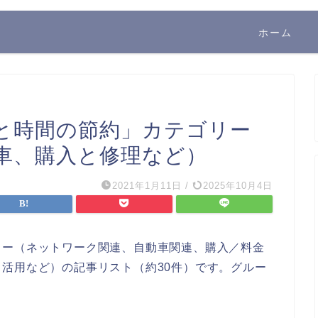
ホーム
と時間の節約」カテゴリー
車、購入と修理など）
2021年1月11日
/
2025年10月4日
リー（ネットワーク関連、自動車関連、購入／料金
活用など）の記事リスト（約30件）です。グルー