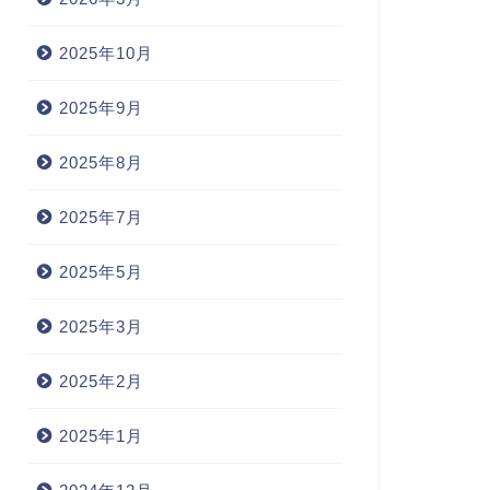
2025年10月
2025年9月
2025年8月
2025年7月
2025年5月
2025年3月
2025年2月
2025年1月