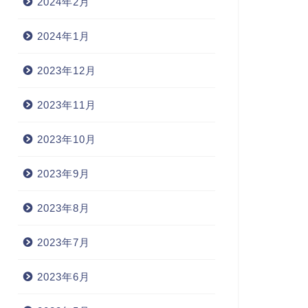
2024年2月
2024年1月
2023年12月
2023年11月
2023年10月
2023年9月
2023年8月
2023年7月
2023年6月