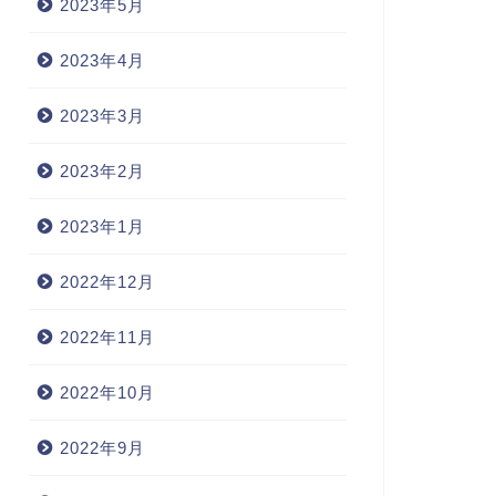
2023年5月
2023年4月
2023年3月
2023年2月
2023年1月
2022年12月
2022年11月
2022年10月
2022年9月