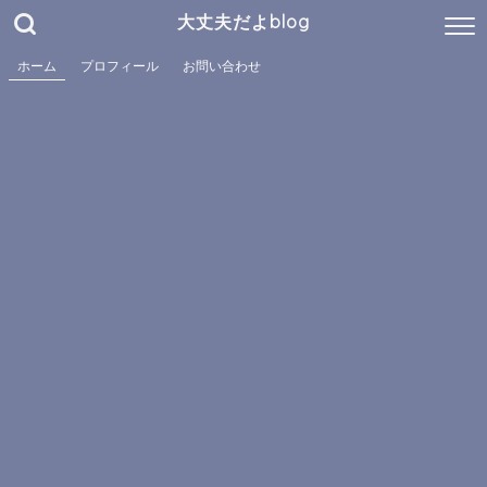
大丈夫だよblog
ホーム
プロフィール
お問い合わせ