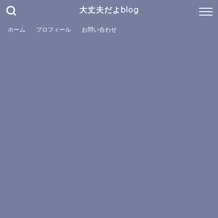
大丈夫だよblog
ホーム
プロフィール
お問い合わせ