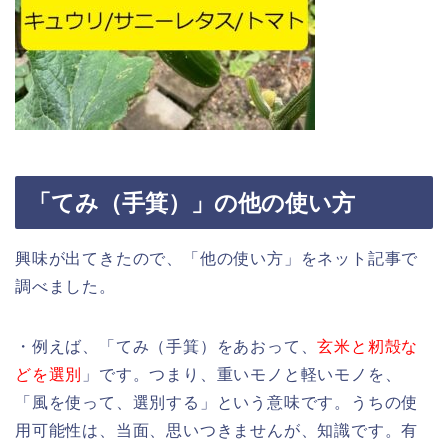
「てみ（手箕）」の他の使い方
興味が出てきたので、「他の使い方」をネット記事で
調べました。
・例えば、「てみ（手箕）をあおって、
玄米と籾殻な
どを選別
」です。つまり、重いモノと軽いモノを、
「風を使って、選別する」という意味です。うちの使
用可能性は、当面、思いつきませんが、知識です。有