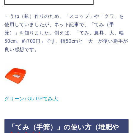
・うね（畝）作りのため、「スコップ」や「クワ」を
使用していましたが、ネット記事で、「てみ（手
箕）」を知りました。例えば、「てみ、農具、大、幅
50cm、約700円」です。幅50cmと「大」が使い勝手が
良い感想です。
グリーンパル GPてみ大
「てみ（手箕）」の使い方（堆肥や