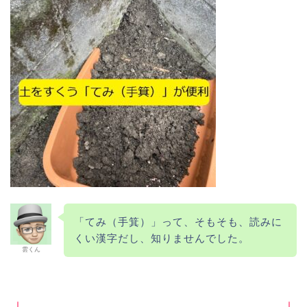
「てみ（手箕）」って、そもそも、読みに
くい漢字だし、知りませんでした。
雲くん