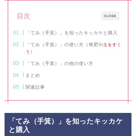
目次
CLOSE
「てみ（手箕）」を知ったキッカケと購入
「てみ（手箕）」の使い方（堆肥や
土をすく
）
う
「てみ（手箕）」の他の使い方
まとめ
関連記事
「てみ（手箕）」を知ったキッカケ
と購入