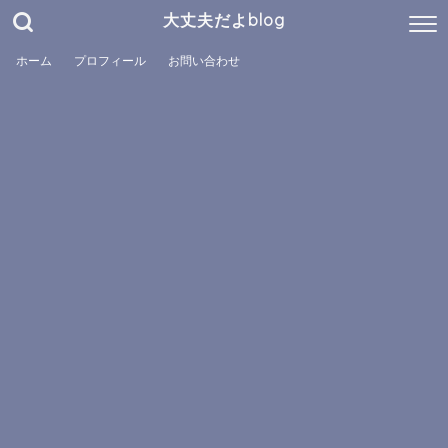
大丈夫だよblog
ホーム
プロフィール
お問い合わせ