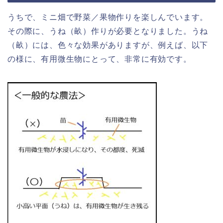
うちで、ミニ畑で野菜／果物作りを楽しんでいます。
その際に、うね（畝）作りが必要となりました。うね
（畝）には、色々な効果がありますが、例えば、以下
の様に、有用微生物にとって、非常に有効です。