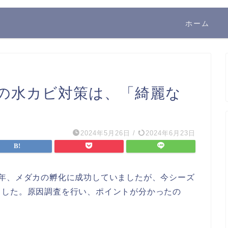
ホーム
の水カビ対策は、「綺麗な
2024年5月26日
/
2024年6月23日
毎年、メダカの孵化に成功していましたが、今シーズ
ました。原因調査を行い、ポイントが分かったの