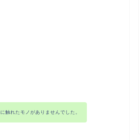
因に触れたモノがありませんでした。