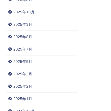
2025年10月
2025年9月
2025年8月
2025年7月
2025年5月
2025年3月
2025年2月
2025年1月