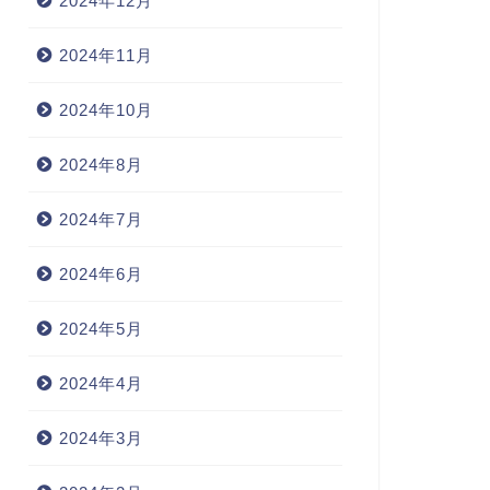
2024年12月
2024年11月
2024年10月
2024年8月
2024年7月
2024年6月
2024年5月
2024年4月
2024年3月