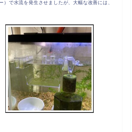
ター）で水流を発生させましたが、大幅な改善には、