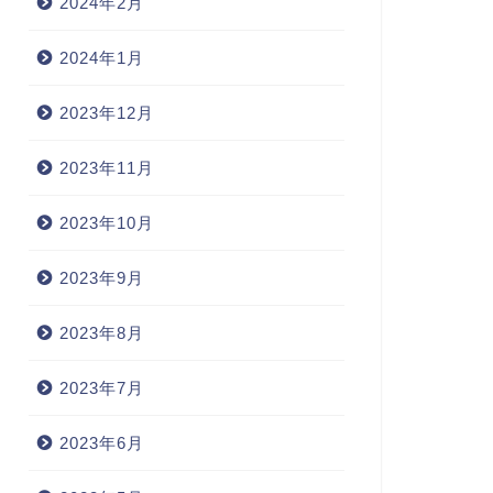
2024年2月
2024年1月
2023年12月
2023年11月
2023年10月
2023年9月
2023年8月
2023年7月
2023年6月