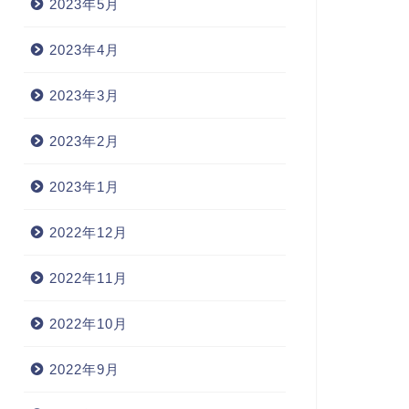
2023年5月
2023年4月
2023年3月
2023年2月
2023年1月
2022年12月
2022年11月
2022年10月
2022年9月