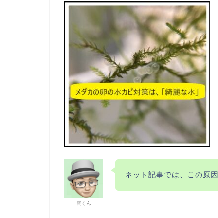
ネット記事では、この原
雲くん