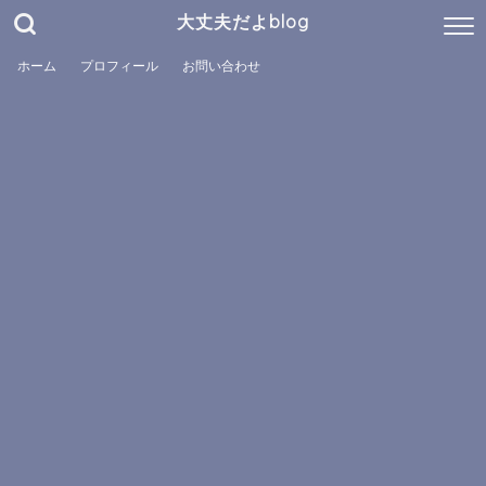
大丈夫だよblog
ホーム
プロフィール
お問い合わせ