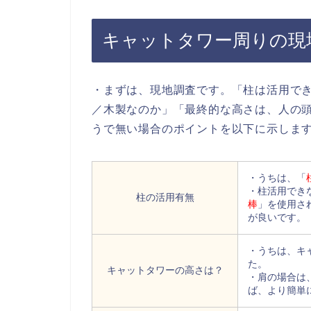
キャットタワー周りの現
・まずは、現地調査です。「柱は活用で
／木製なのか」「最終的な高さは、人の
うで無い場合のポイントを以下に示しま
・うちは、「
・柱活用でき
柱の活用有無
棒
」を使用さ
が良いです。
・うちは、キ
た。
キャットタワーの高さは？
・肩の場合は
ば、より簡単