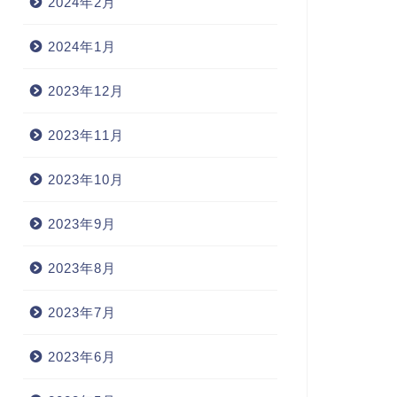
2024年2月
2024年1月
2023年12月
2023年11月
2023年10月
2023年9月
2023年8月
2023年7月
2023年6月