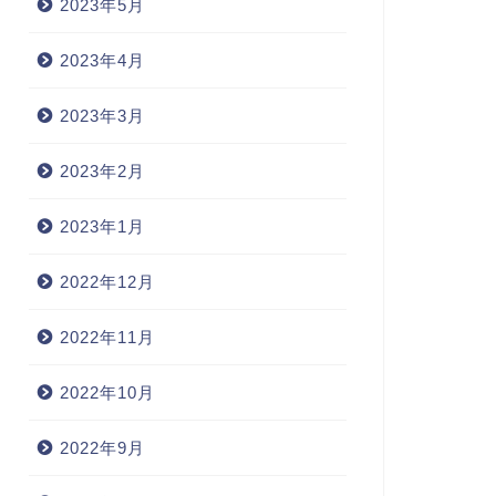
2023年5月
2023年4月
2023年3月
2023年2月
2023年1月
2022年12月
2022年11月
2022年10月
2022年9月