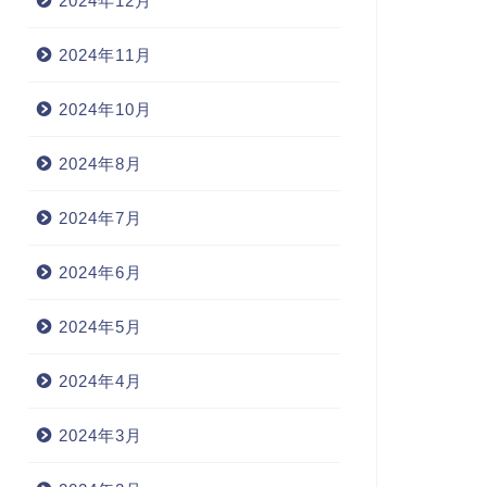
2024年12月
2024年11月
2024年10月
2024年8月
2024年7月
2024年6月
2024年5月
2024年4月
2024年3月