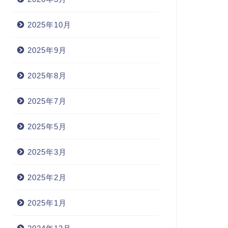
2025年10月
2025年9月
2025年8月
2025年7月
2025年5月
2025年3月
2025年2月
2025年1月