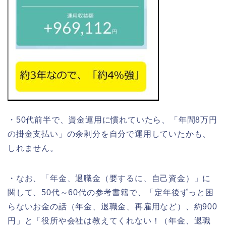
・50代前半で、資金運用に慣れていたら、「年間8万円
の掛金支払い」の余剰分を自分で運用していたかも、
しれません。
・なお、「年金、退職金（要するに、自己資金）」に
関して、50代～60代の参考書籍で、「定年後ずっと困
らないお金の話（年金、退職金、再雇用など）、約900
円」と「役所や会社は教えてくれない！（年金、退職