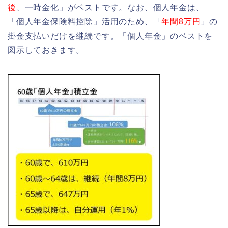
後
、一時金化」がベストです。なお、個人年金は、
「個人年金保険料控除」活用のため、「
年間8万円
」の
掛金支払いだけを継続です。「個人年金」のベストを
図示しておきます。