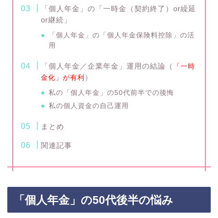
「個人年金」の「一時金（契約終了）or繰延
or継続」
「個人年金」の「個人年金保険料控除」の活
用
「個人年金／企業年金」運用の結論（
「一時
）
金化」が有利
私の「個人年金」の50代前半での後悔
私の個人資金の自己運用
まとめ
関連記事
「個人年金」の50代後半の悩み