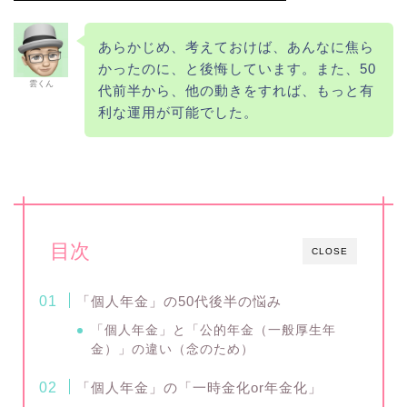
あらかじめ、考えておけば、あんなに焦ら
かったのに、と後悔しています。また、50
雲くん
代前半から、他の動きをすれば、もっと有
利な運用が可能でした。
目次
CLOSE
「個人年金」の50代後半の悩み
「個人年金」と「公的年金（一般厚生年
金）」の違い（念のため）
「個人年金」の「一時金化or年金化」