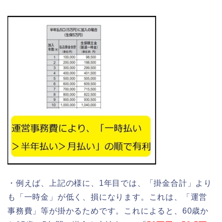
・例えば、上記の様に、1年目では、「掛金合計」より
も「一時金」が低く、損になります。これは、「運営
事務費」等が掛かるためです。これによると、60歳か