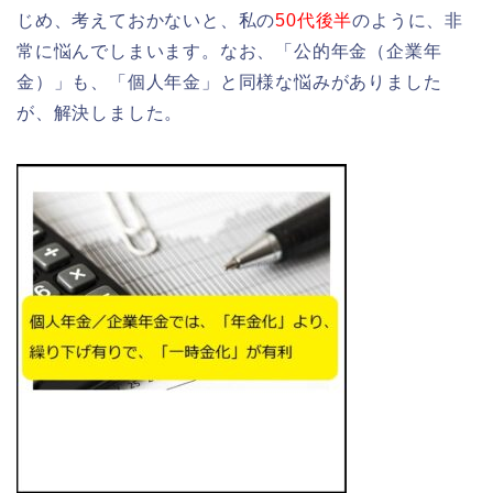
じめ、考えておかないと、私の
50代後半
のように、非
常に悩んでしまいます。なお、「公的年金（企業年
金）」も、「個人年金」と同様な悩みがありました
が、解決しました。