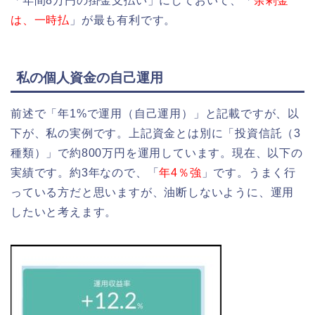
「年間8万円の掛金支払い」にしておいて、「
余剰金
は、一時払
」が最も有利です。
私の個人資金の自己運用
前述で「年1%で運用（自己運用）」と記載ですが、以
下が、私の実例です。上記資金とは別に「投資信託（3
種類）」で約800万円を運用しています。現在、以下の
実績です。約3年なので、「
年4％強
」です。うまく行
っている方だと思いますが、油断しないように、運用
したいと考えます。