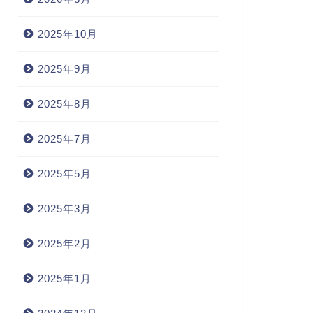
2025年10月
2025年9月
2025年8月
2025年7月
2025年5月
2025年3月
2025年2月
2025年1月