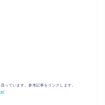
い茂っています。参考記事をリンクします。
ce/