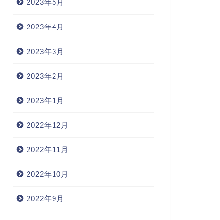
2023年5月
2023年4月
2023年3月
2023年2月
2023年1月
2022年12月
2022年11月
2022年10月
2022年9月