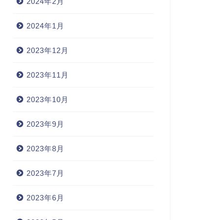
2024年2月
2024年1月
2023年12月
2023年11月
2023年10月
2023年9月
2023年8月
2023年7月
2023年6月