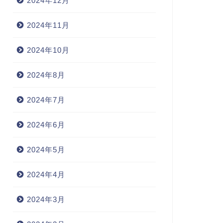
2024年12月
2024年11月
2024年10月
2024年8月
2024年7月
2024年6月
2024年5月
2024年4月
2024年3月