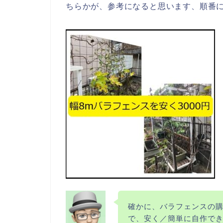
ちらかが、参考になると思います、順番
確かに、バラフェンスの
で、安く／簡単に自作で