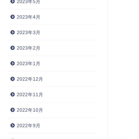
2023年5月
2023年4月
2023年3月
2023年2月
2023年1月
2022年12月
2022年11月
2022年10月
2022年9月