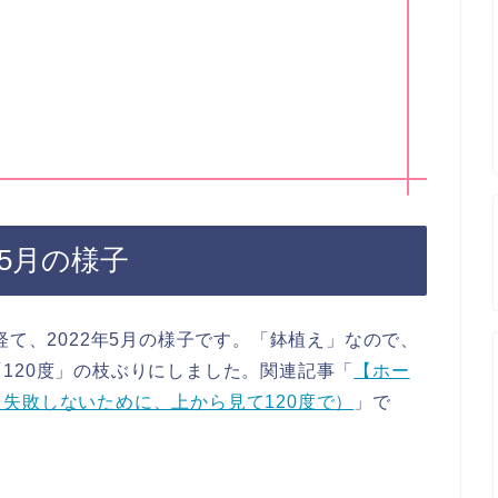
年5月の様子
経て、2022年5月の様子です。「鉢植え」なので、
120度」の枝ぶりにしました。関連記事「
【ホー
失敗しないために、上から見て120度で）
」で