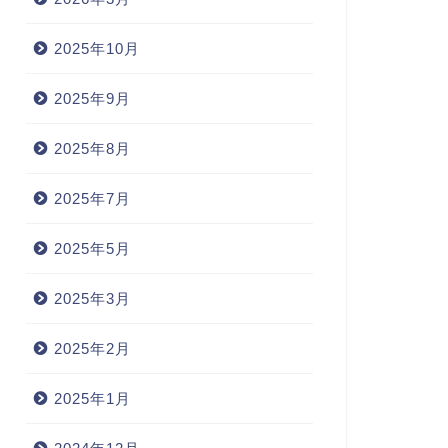
2025年10月
2025年9月
2025年8月
2025年7月
2025年5月
2025年3月
2025年2月
2025年1月