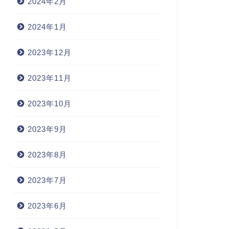
2024年2月
2024年1月
2023年12月
2023年11月
2023年10月
2023年9月
2023年8月
2023年7月
2023年6月