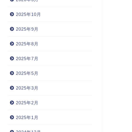
2025年10月
2025年9月
2025年8月
2025年7月
2025年5月
2025年3月
2025年2月
2025年1月