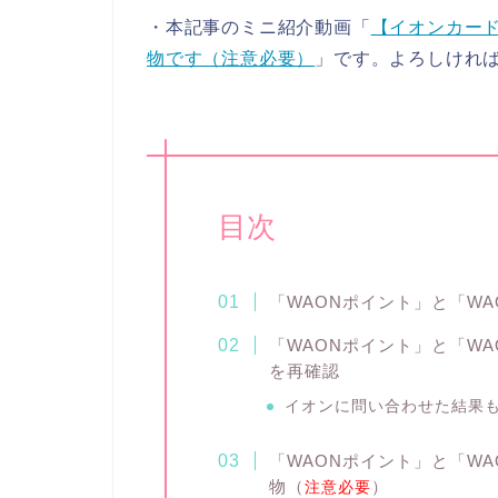
・本記事のミニ紹介動画「
【イオンカード
物です（注意必要）
」です。よろしけれ
目次
「WAONポイント」と「WAO
「WAONポイント」と「WA
を再確認
イオンに問い合わせた結果
「WAONポイント」と「WA
物（
）
注意必要