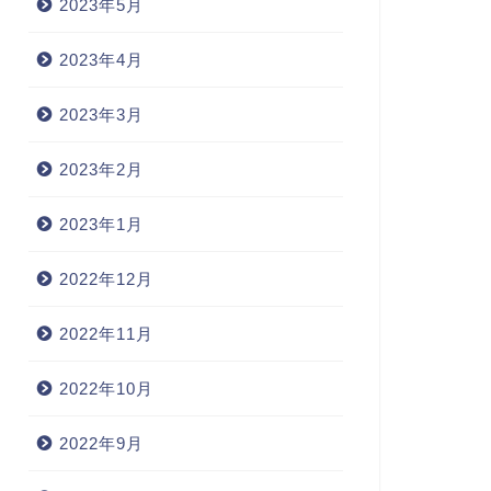
2023年5月
2023年4月
2023年3月
2023年2月
2023年1月
2022年12月
2022年11月
2022年10月
2022年9月