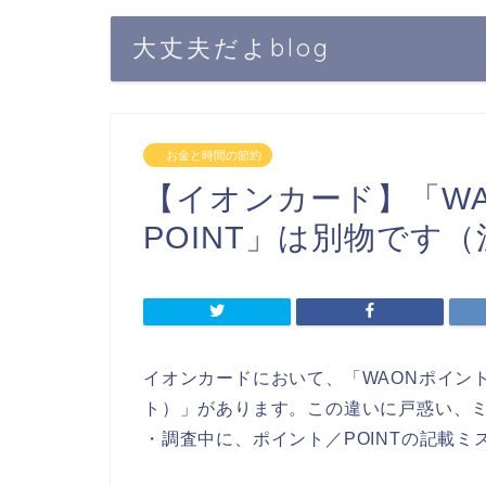
大丈夫だよblog
お金と時間の節約
【イオンカード】「WA
POINT」は別物です
イオンカードにおいて、「WAONポイント
ト）」があります。この違いに戸惑い、
・調査中に、ポイント／POINTの記載