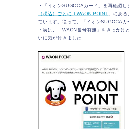
・「イオンSUGOCAカード」を再確認
（税込）ごとに１WAON POINT
」にある
ています。従って、「イオンSUGOCAカ
・実は、「WAON番号有無」をきっかけとし
いに気が付きました。