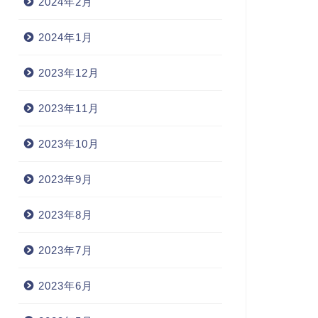
2024年2月
2024年1月
2023年12月
2023年11月
2023年10月
2023年9月
2023年8月
2023年7月
2023年6月