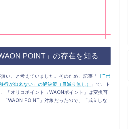
AON POINT」の存在を知る
が無い、と考えていました。そのため、記事「
【Tポ
ト移行が出来ない」の解決策（目減り無し）
」で、ト
、「オリコポイント→WAONポイント」は変換可
「WAON POINT」対象だったので、「成立しな