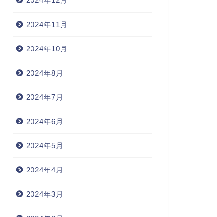
2024年12月
2024年11月
2024年10月
2024年8月
2024年7月
2024年6月
2024年5月
2024年4月
2024年3月