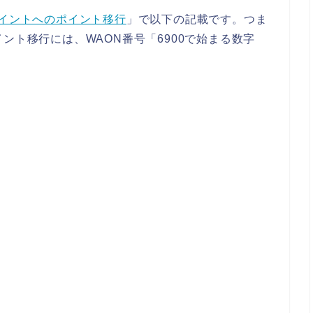
ポイントへのポイント移行
」で以下の記載です。つま
ント移行には、WAON番号「6900で始まる数字