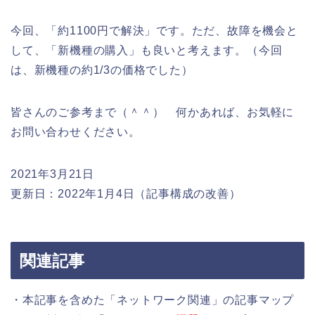
今回、「約1100円で解決」です。ただ、故障を機会と
して、「新機種の購入」も良いと考えます。（今回
は、新機種の約1/3の価格でした）
皆さんのご参考まで（＾＾） 何かあれば、お気軽に
お問い合わせください。
2021年3月21日
更新日：2022年1月4日（記事構成の改善）
関連記事
・本記事を含めた「ネットワーク関連」の記事マップ