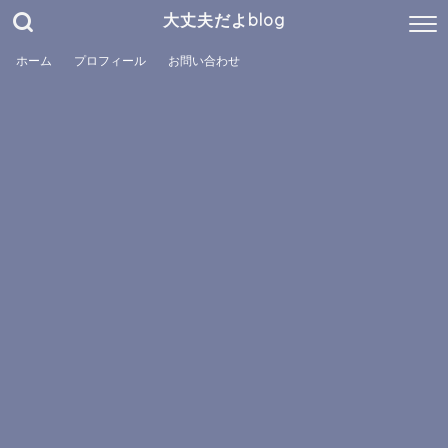
大丈夫だよblog
ホーム
プロフィール
お問い合わせ