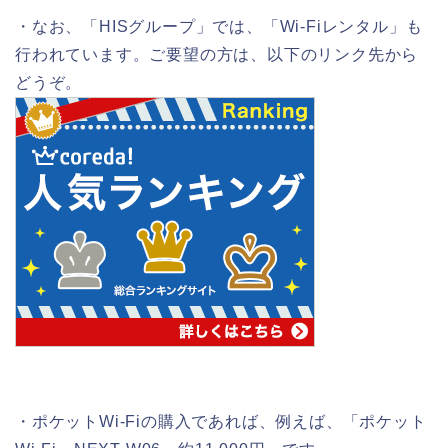
・なお、「HISグループ」では、「Wi-Fiレンタル」も
行われています。ご要望の方は、以下のリンク先から
どうぞ。
・ポケットWi-Fiの購入であれば、例えば、「ポケット