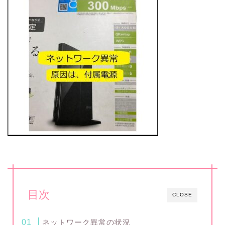
目次
CLOSE
ネットワーク異常の状況