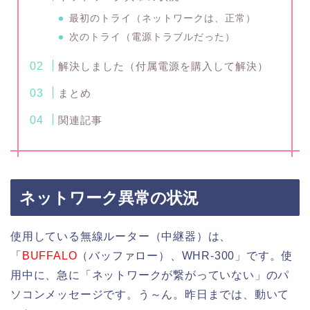
最初のトライ（ネットワークは、正常）
次のトライ（電源トラブルだった）
解決しました（付属電源を購入して解決）
まとめ
関連記事
ネットワーク異常の状況
使用している無線ルーター（中継器）は、
「
BUFFALO
（バッファロー）、WHR-300」です。使
用中に、急に「ネットワークが繋がっていない」のパ
ソコンメッセージです。う～ん。昨日までは、動いて