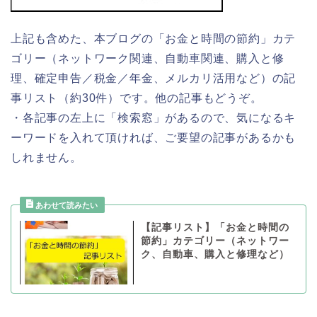
上記も含めた、本ブログの「お金と時間の節約」カテ
ゴリー（ネットワーク関連、自動車関連、購入と修
理、確定申告／税金／年金、メルカリ活用など）の記
事リスト（約30件）です。他の記事もどうぞ。
・各記事の左上に「検索窓」があるので、気になるキ
ーワードを入れて頂ければ、ご要望の記事があるかも
しれません。
【記事リスト】「お金と時間の
節約」カテゴリー（ネットワー
ク、自動車、購入と修理など）