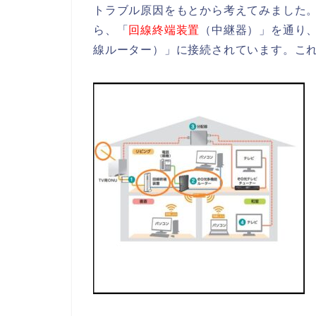
トラブル原因をもとから考えてみました。
ら、「
回線終端装置
（中継器）」を通り
線ルーター）」に接続されています。これで