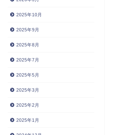
2025年10月
2025年9月
2025年8月
2025年7月
2025年5月
2025年3月
2025年2月
2025年1月