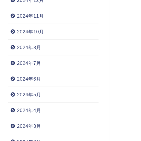
2024年12月
2024年11月
2024年10月
2024年8月
2024年7月
2024年6月
2024年5月
2024年4月
2024年3月