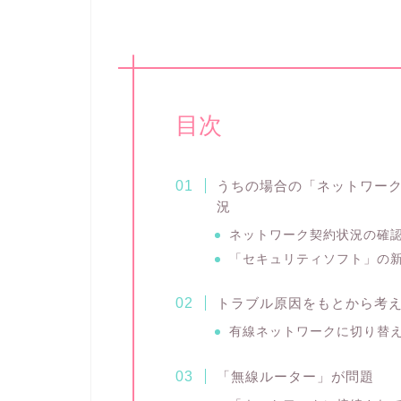
目次
うちの場合の「ネットワー
況
ネットワーク契約状況の確
「セキュリティソフト」の
トラブル原因をもとから考
有線ネットワークに切り替
「無線ルーター」が問題