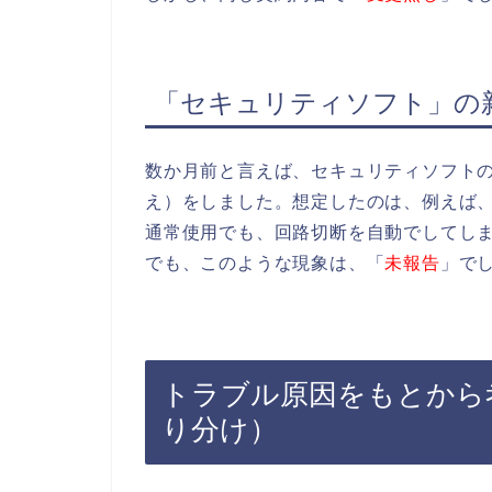
「セキュリティソフト」の
数か月前と言えば、セキュリティソフト
え）をしました。想定したのは、例えば
通常使用でも、回路切断を自動でしてしま
でも、このような現象は、「
未報告
」で
トラブル原因をもとから
り分け）