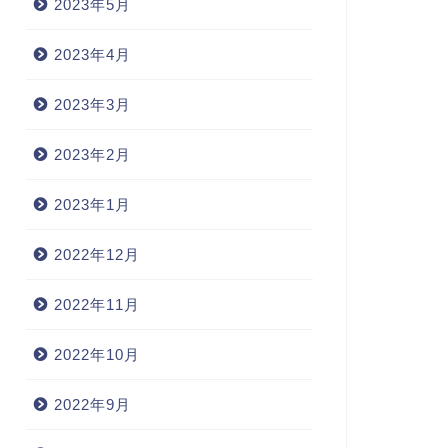
2023年5月
2023年4月
2023年3月
2023年2月
2023年1月
2022年12月
2022年11月
2022年10月
2022年9月