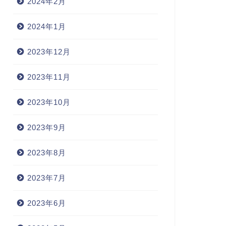
2024年2月
2024年1月
2023年12月
2023年11月
2023年10月
2023年9月
2023年8月
2023年7月
2023年6月