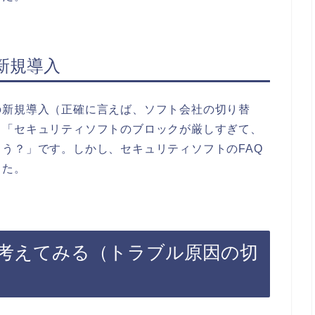
新規導入
の新規導入（正確に言えば、ソフト会社の切り替
、「セキュリティソフトのブロックが厳しすぎて、
う？」です。しかし、セキュリティソフトのFAQ
した。
考えてみる（トラブル原因の切