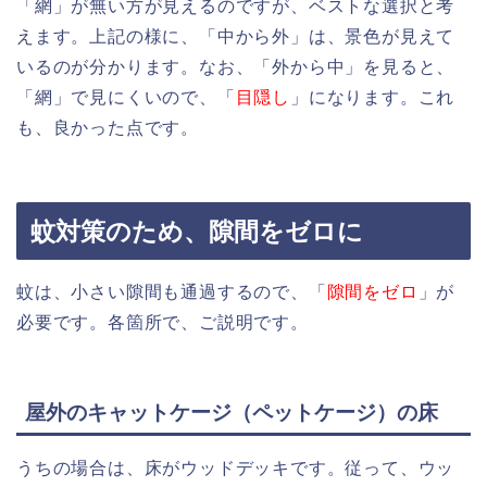
「網」が無い方が見えるのですが、ベストな選択と考
えます。上記の様に、「中から外」は、景色が見えて
いるのが分かります。なお、「外から中」を見ると、
「網」で見にくいので、「
目隠し
」になります。これ
も、良かった点です。
蚊対策のため、隙間をゼロに
蚊は、小さい隙間も通過するので、「
隙間をゼロ
」が
必要です。各箇所で、ご説明です。
屋外のキャットケージ（ペットケージ）の床
うちの場合は、床がウッドデッキです。従って、ウッ