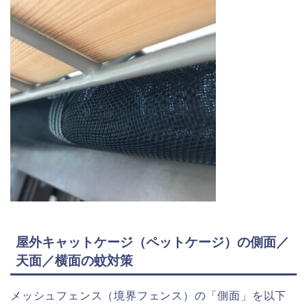
屋外キャットケージ（ペットケージ）の側面／
天面／横面の蚊対策
メッシュフェンス（境界フェンス）の「側面」を以下