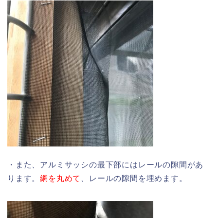
・また、アルミサッシの最下部にはレールの隙間があ
ります。
網を丸めて
、レールの隙間を埋めます。