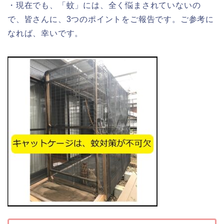
・現在でも、「蚊」には、全く悩まされていないの
で、皆さんに、3つのポイントをご報告です。ご参考に
なれば、幸いです。