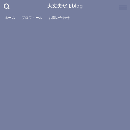
大丈夫だよblog
ホーム
プロフィール
お問い合わせ