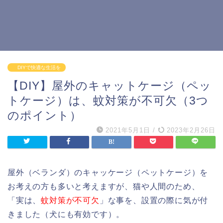
DIYで快適な生活を
【DIY】屋外のキャットケージ（ペッ
トケージ）は、蚊対策が不可欠（3つ
のポイント）
2021年5月1日
/
2023年2月26日
屋外（ベランダ）のキャッケージ（ペットケージ）を
お考えの方も多いと考えますが、猫や人間のため、
「実は、
蚊対策が不可欠
」な事を、設置の際に気が付
きました（犬にも有効です）。