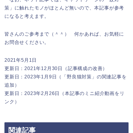
策」に触れたモノがほとんど無いので、本記事が参考
になると考えます。
皆さんのご参考まで（＾＾） 何かあれば、お気軽に
お問合せください。
2021年5月1日
更新日：2021年12月30日（記事構成の改善）
更新日：2023年1月9日（「野良猫対策」の関連記事を
追加）
更新日：2023年2月26日（本記事のミニ紹介動画をリ
ンク）
関連記事