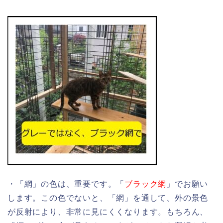
・「網」の色は、重要です。「
ブラック網
」でお願い
します。この色でないと、「網」を通して、外の景色
が反射により、非常に見にくくなります。もちろん、