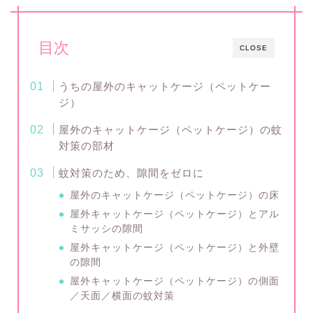
目次
CLOSE
うちの屋外のキャットケージ（ペットケー
ジ）
屋外のキャットケージ（ペットケージ）の蚊
対策の部材
蚊対策のため、隙間をゼロに
屋外のキャットケージ（ペットケージ）の床
屋外キャットケージ（ペットケージ）とアル
ミサッシの隙間
屋外キャットケージ（ペットケージ）と外壁
の隙間
屋外キャットケージ（ペットケージ）の側面
／天面／横面の蚊対策