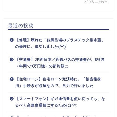
71903
view
最近の投稿
【修理】壊れた「お風呂場のプラスチック排水蓋」
の修理に、成功しました(^^)
【交通費】JR西日本／近鉄バスの交通費が、8%強
（年間で3万円強）の節約額に
【住宅ローン】住宅ローン完済時に、「抵当権抹
消」手続きが必須なので、自力で行いました
【スマートフォン】ギガ通信量を使い切っても、な
るべく高速度通信にするために(^^)