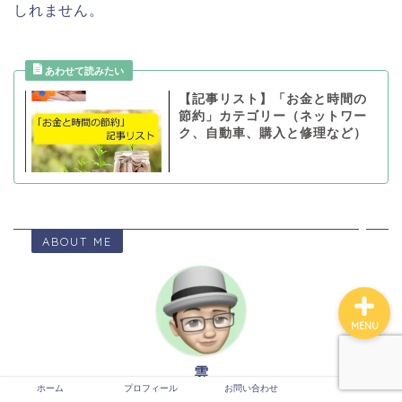
しれません。
【記事リスト】「お金と時間の
節約」カテゴリー（ネットワー
ホーム
ク、自動車、購入と修理など）
プロフィール
お問い合わせ
ABOUT ME
MENU
雲
ホーム
プロフィール
お問い合わせ