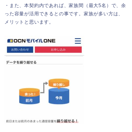
・また、本契約内であれば、家族間（最大5名）で、余
った容量が活用できるとの事です。家族が多い方は、
メリットと思います。