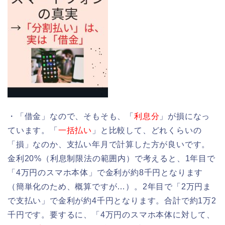
・「借金」なので、そもそも、「
利息分
」が損になっ
ています。「
一括払い
」と比較して、どれくらいの
「損」なのか、支払い年月で計算した方が良いです。
金利20%（利息制限法の範囲内）で考えると、1年目で
「4万円のスマホ本体」で金利が約8千円となります
（簡単化のため、概算ですが…）。2年目で「2万円ま
で支払い」で金利が約4千円となります。合計で約1万2
千円です。要するに、「4万円のスマホ本体に対して、