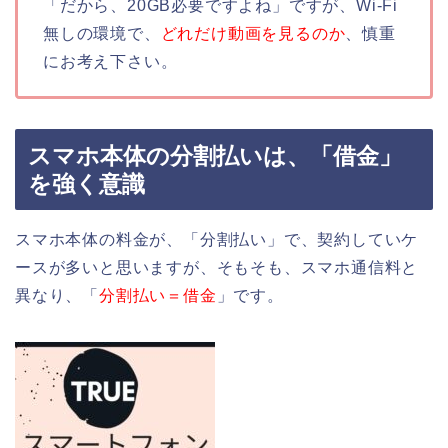
「だから、20GB必要ですよね」ですが、Wi-Fi
無しの環境で、
どれだけ動画を見るのか
、慎重
にお考え下さい。
スマホ本体の分割払いは、「借金」
を強く意識
スマホ本体の料金が、「分割払い」で、契約していケ
ースが多いと思いますが、そもそも、スマホ通信料と
異なり、「
分割払い＝借金
」です。