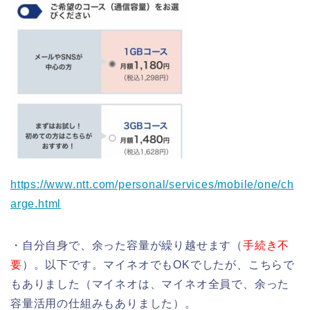
https://www.ntt.com/personal/services/mobile/one/ch
arge.html
・自分自身で、余った容量が繰り越せます（
手続き不
要
）。以下です。マイネオでもOKでしたが、こちらで
もありました（マイネオは、マイネオ全員で、余った
容量活用の仕組みもありました）。