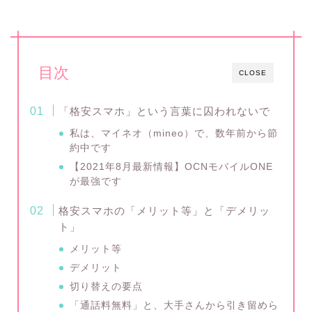
目次
CLOSE
「格安スマホ」という言葉に囚われないで
私は、マイネオ（mineo）で、数年前から節
約中です
【2021年8月最新情報】OCNモバイルONE
が最強です
格安スマホの「メリット等」と「デメリッ
ト」
メリット等
デメリット
切り替えの要点
「通話料無料」と、大手さんから引き留めら