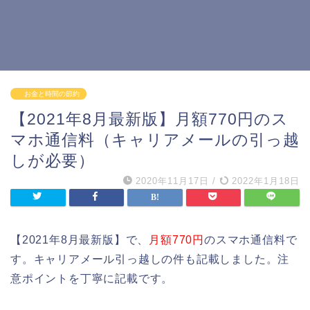
お金と時間の節約
【2021年8月最新版】月額770円のス
マホ通信料（キャリアメールの引っ越
しが必要）
2020年11月17日
/
2022年1月18日
【2021年8月最新版】で、
月額770円
のスマホ通信料で
す。キャリアメール引っ越しの件も記載しました。注
意ポイントを丁寧に記載です。