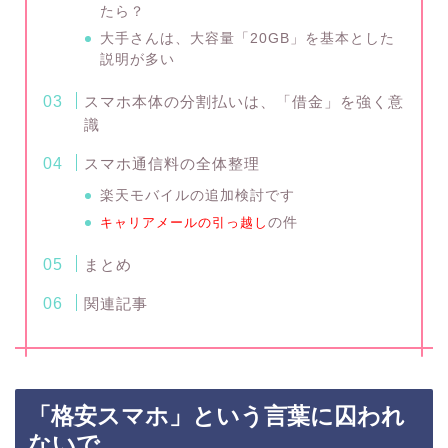
たら？
大手さんは、大容量「20GB」を基本とした
説明が多い
スマホ本体の分割払いは、「借金」を強く意
識
スマホ通信料の全体整理
楽天モバイルの追加検討です
キャリアメールの引っ越し
の件
まとめ
関連記事
「格安スマホ」という言葉に囚われ
ないで