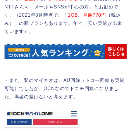
NTTさんも「メールやSNSが中心の方」とお勧めで
す。（2021年8月時点で、「
1GB
、
月額770円
（税込
み）」の新プランもあります。年々、安い契約が出来
ています）。
・また、私のマイネオは、AU回線（ドコモ回線も契約
可能）でしたが、OCNなのでドコモ回線になりまし
た。両者の差はないと考えます。