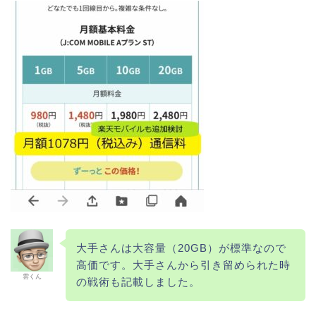
大手さんは大容量（20GB）が標準なので
高価です。大手さんから引き留められた時
雲くん
の戦術も記載しました。