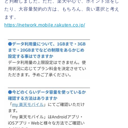
と判断しました。ただ、楽天中心で、ポイント活をし
たり、大容量契約の方は、もちろん、良い選択と考え
ます。
https://network.mobile.rakuten.co.jp/