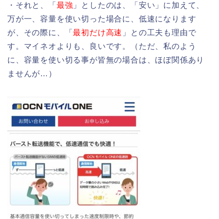
・それと、「
最強
」としたのは、「安い」に加えて、
万が一、容量を使い切った場合に、低速になります
が、その際に、「
最初だけ高速
」との工夫も理由で
す。マイネオよりも、良いです。（ただ、私のよう
に、容量を使い切る事が皆無の場合は、ほぼ関係あり
ませんが…）