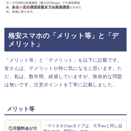
格安スマホの「メリット等」と「デ
メリット」
「メリット等」と「デメリット」を以下に記載です。
皆さんは、デメリットが特に気になると思います。た
だ、私は、数年間、経過していますが、致命的な問題
は無いです。注意ポイントを丁寧に記載しました。
メリット等
・マイネオのauタイプは、大手auと同じ品
①月額料金が大