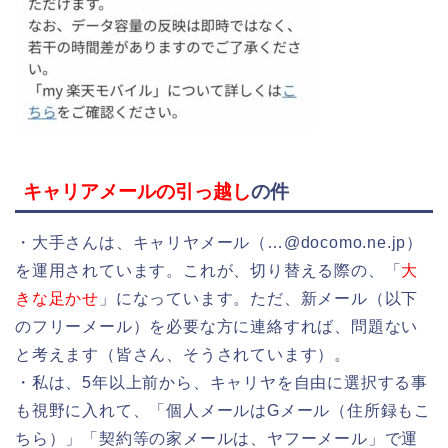
キャリアメールの引っ越し
の件
・大手さんは、キャリヤメール（…@docomo.ne.jp）
を運用されています。これが、切り替える際の、「
大
きな足かせ
」になっています。ただ、新メール（以下
のフリーメール）を必要な方に連絡すれば、問題ない
と考えます（皆さん、そうされています）。
・私は、5年以上前から、キャリヤを自由に選択する事
も視野に入れて、「個人メールはGメール（住所録もこ
ちら）」「契約等の家メールは、ヤフーメール」で運