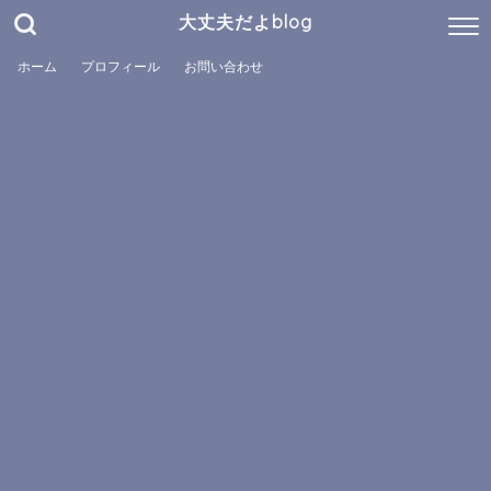
大丈夫だよblog
ホーム
プロフィール
お問い合わせ