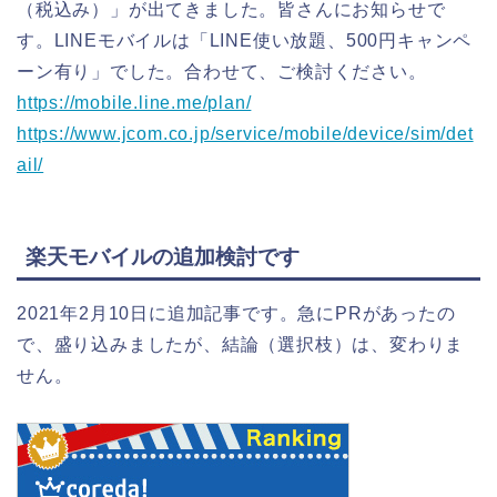
（税込み）」が出てきました。皆さんにお知らせで
す。LINEモバイルは「LINE使い放題、500円キャンペ
ーン有り」でした。合わせて、ご検討ください。
https://mobile.line.me/plan/
https://www.jcom.co.jp/service/mobile/device/sim/det
ail/
楽天モバイルの追加検討です
2021年2月10日に追加記事です。急にPRがあったの
で、盛り込みましたが、結論（選択枝）は、変わりま
せん。