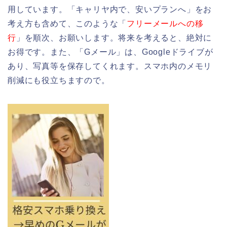
用しています。「キャリヤ内で、安いプランへ」をお
考え方も含めて、このような「
フリーメールへの移
行
」を順次、お願いします。将来を考えると、絶対に
お得です。また、「Gメール」は、Googleドライブが
あり、写真等を保存してくれます。スマホ内のメモリ
削減にも役立ちますので。