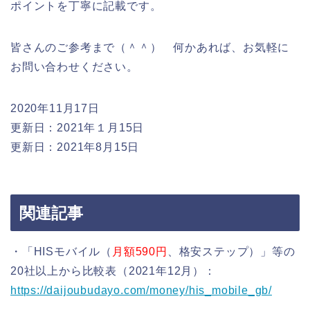
ポイントを丁寧に記載です。
皆さんのご参考まで（＾＾） 何かあれば、お気軽に
お問い合わせください。
2020年11月17日
更新日：2021年１月15日
更新日：2021年8月15日
関連記事
・「HISモバイル（
月額590円
、格安ステップ）」等の
20社以上から比較表（2021年12月）：
https://daijoubudayo.com/money/his_mobile_gb/