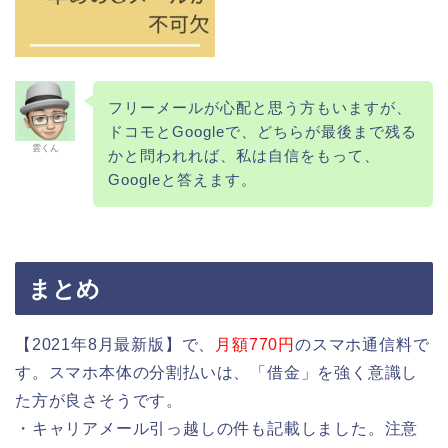
フリーメールが心配と思う方もいますが、
ドコモとGoogleで、どちらが最後まで残る
雲くん
かと問われれば、私は自信をもって、
Googleと答えます。
まとめ
【2021年8月最新版】で、
月額770円
のスマホ通信料で
す。スマホ本体の分割払いは、「借金」を強く意識し
た方が良さそうです。
・キャリアメール引っ越しの件も記載しました。注意