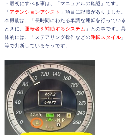
・最初にすべき事は、「マニュアルの確認」です。
「
アテンションアシスト
」項目に記載がありました。
本機能は、「長時間にわたる単調な運転を行っている
ときに、
運転者を補助するシステム
」との事です。具
体的には、「ステアリング操作などの
運転スタイル
」
等で判断しているそうです。