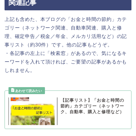
関連記事
上記も含めた、本ブログの「お金と時間の節約」カテ
ゴリー（ネットワーク関連、自動車関連、購入と修
理、確定申告／税金／年金、メルカリ活用など）の記
事リスト（約30件）です。他の記事もどうぞ。
・各記事の左上に「検索窓」があるので、気になるキ
ーワードを入れて頂ければ、ご要望の記事があるかも
しれません。
【記事リスト】「お金と時間の
節約」カテゴリー（ネットワー
ク、自動車、購入と修理など）