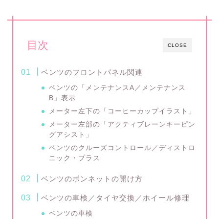
目次
CLOSE
ベンツのフロントパネル関連
ベンツの「メンテナンスA／メンテナンス
B」表示
メーター左下の「コーヒーカップイラスト」
メーター左部の「アクティブレーンキーピン
グアシスト」
ベンツのクルーズコントロール／ディストロ
ニック・プラス
ベンツのボンネットの開け方
ベンツの車検／タイヤ交換／ホイール修理
ベンツの車検