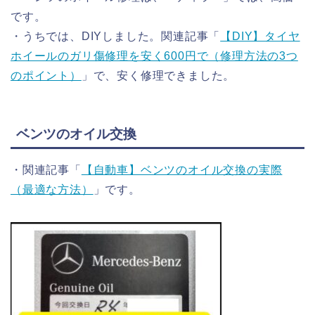
です。
・うちでは、DIYしました。関連記事「
【DIY】タイヤ
ホイールのガリ傷修理を安く600円で（修理方法の3つ
のポイント）
」で、安く修理できました。
ベンツのオイル交換
・関連記事「
【自動車】ベンツのオイル交換の実際
（最適な方法）
」です。