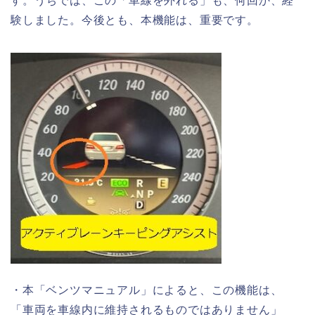
す。うちでは、この「車線を外れる」も、何回か、経
験しました。今後とも、本機能は、重要です。
・本「ベンツマニュアル」によると、この機能は、
「車両を車線内に維持されるものではありません」