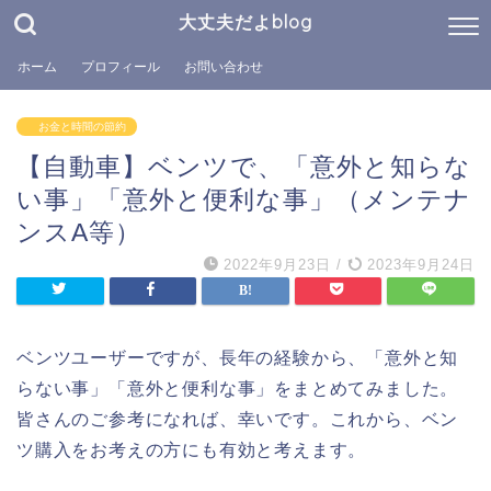
大丈夫だよblog
ホーム
プロフィール
お問い合わせ
お金と時間の節約
【自動車】ベンツで、「意外と知らな
い事」「意外と便利な事」（メンテナ
ンスA等）
2022年9月23日
/
2023年9月24日
ベンツユーザーですが、長年の経験から、「意外と知
らない事」「意外と便利な事」をまとめてみました。
皆さんのご参考になれば、幸いです。これから、ベン
ツ購入をお考えの方にも有効と考えます。