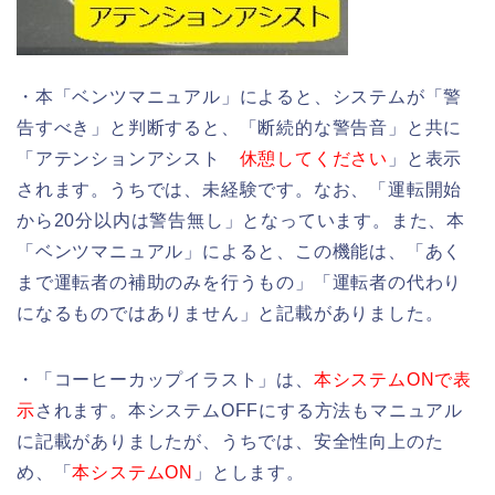
・本「ベンツマニュアル」によると、システムが「警
告すべき」と判断すると、「断続的な警告音」と共に
「アテンションアシスト
休憩してください
」と表示
されます。うちでは、未経験です。なお、「運転開始
から20分以内は警告無し」となっています。また、本
「ベンツマニュアル」によると、この機能は、「あく
まで運転者の補助のみを行うもの」「運転者の代わり
になるものではありません」と記載がありました。
・「コーヒーカップイラスト」は、
本システムONで表
示
されます。本システムOFFにする方法もマニュアル
に記載がありましたが、うちでは、安全性向上のた
め、「
本システムON
」とします。