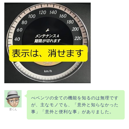
べベンツの全ての機能を知るのは無理です
が、主なモノでも、「意外と知らなかった
雲くん
事」「意外と便利な事」がありました。