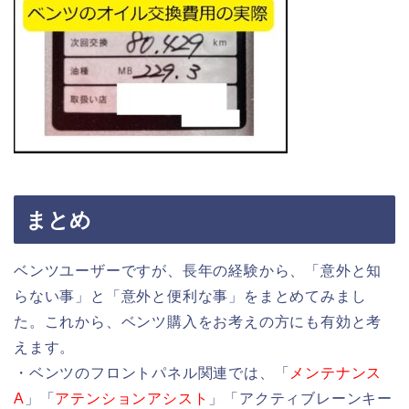
まとめ
ベンツユーザーですが、長年の経験から、「意外と知
らない事」と「意外と便利な事」をまとめてみまし
た。これから、ベンツ購入をお考えの方にも有効と考
えます。
・ベンツのフロントパネル関連では、「
メンテナンス
A
」「
アテンションアシスト
」「アクティブレーンキー