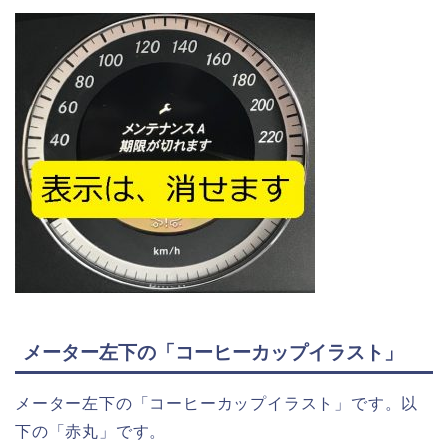
メーター左下の「コーヒーカップイラスト」
メーター左下の「コーヒーカップイラスト」です。以
下の「赤丸」です。