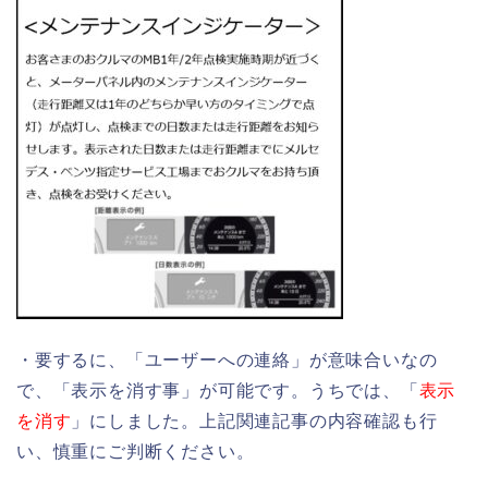
・要するに、「ユーザーへの連絡」が意味合いなの
で、「表示を消す事」が可能です。うちでは、「
表示
を消す
」にしました。上記関連記事の内容確認も行
い、慎重にご判断ください。