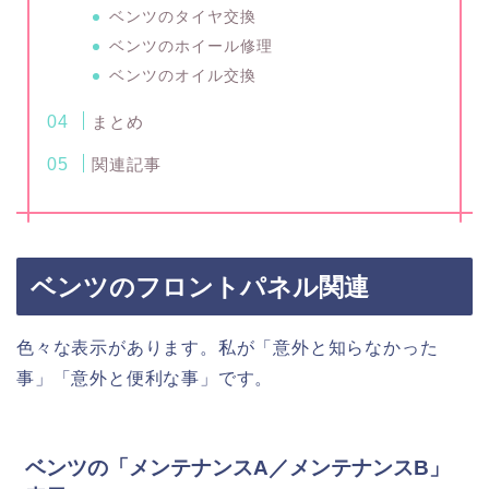
ベンツのタイヤ交換
ベンツのホイール修理
ベンツのオイル交換
まとめ
関連記事
ベンツのフロントパネル関連
色々な表示があります。私が「意外と知らなかった
事」「意外と便利な事」です。
ベンツの「メンテナンスA／メンテナンスB」