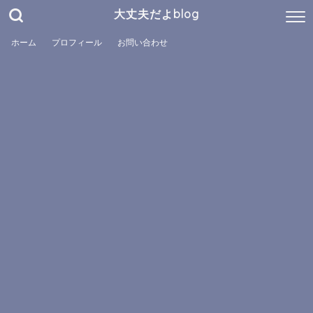
大丈夫だよblog
ホーム
プロフィール
お問い合わせ