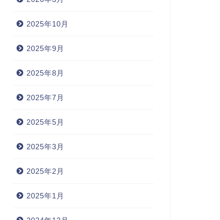
2025年10月
2025年9月
2025年8月
2025年7月
2025年5月
2025年3月
2025年2月
2025年1月