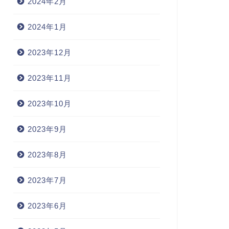
2024年2月
2024年1月
2023年12月
2023年11月
2023年10月
2023年9月
2023年8月
2023年7月
2023年6月