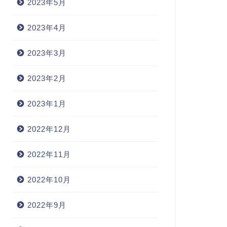
2023年5月
2023年4月
2023年3月
2023年2月
2023年1月
2022年12月
2022年11月
2022年10月
2022年9月