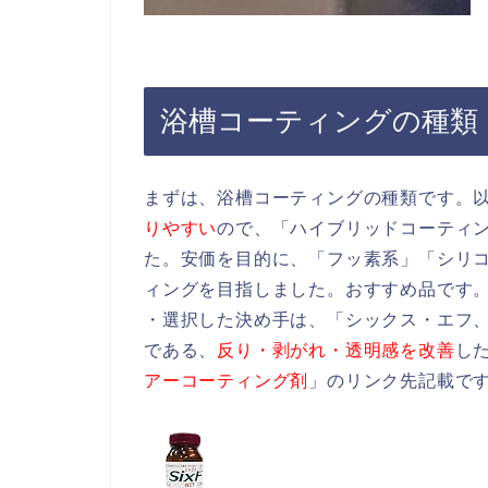
浴槽コーティングの種類
まずは、浴槽コーティングの種類です。
りやすい
ので、「ハイブリッドコーティング
た。安価を目的に、「フッ素系」「シリ
ィングを目指しました。おすすめ品です
・選択した決め手は、「シックス・エフ、S
である、
反り・剥がれ・透明感を改善
し
アーコーティング剤
」のリンク先記載で