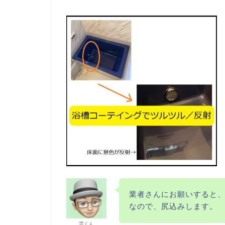
業者さんにお願いすると、
なので、尻込みします。
雲くん