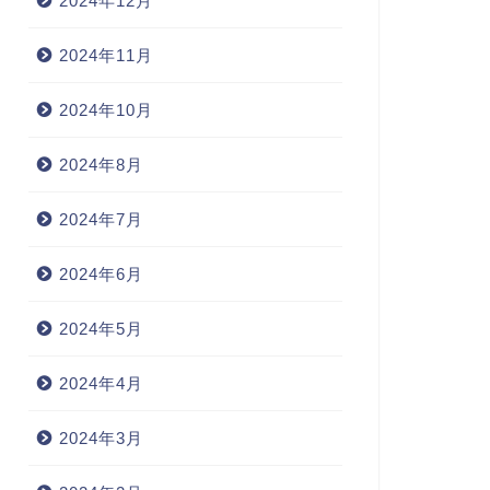
2024年12月
2024年11月
2024年10月
2024年8月
2024年7月
2024年6月
2024年5月
2024年4月
2024年3月