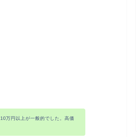
10万円以上が一般的でした。高価