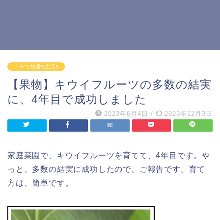
DIYで快適な生活を
【果物】キウイフルーツの多数の結実
に、4年目で成功しました
2023年6月4日
/
2023年12月3日
家庭菜園で、キウイフルーツを育てて、4年目です。や
っと、多数の結実に成功したので、ご報告です。育て
方は、簡単です。