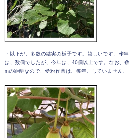
・以下が、多数の結実の様子です。嬉しいです。昨年
は、数個でしたが、今年は、40個以上です。なお、数
mの距離なので、受粉作業は、毎年、していません。