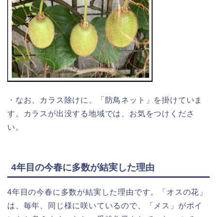
・なお、カラス除けに、「防鳥ネット」を掛けていま
す。カラスが出没する地域では、お気をつけくださ
い。
4年目の今春に多数が結実した理由
4年目の今春に多数が結実した理由です。「オスの花」
は、毎年、同じ様に咲いているので、「メス」がポイ