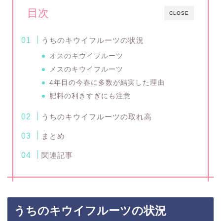
目次
CLOSE
うちのキウイフルーツの状況
オスのキウイフルーツ
メスのキウイフルーツ
4年目の今春に多数が結実した理由
肥料の利きすぎにも注意
うちのキウイフルーツの取れ高
まとめ
関連記事
うちのキウイフルーツの状況