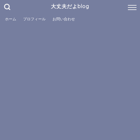
大丈夫だよblog
ホーム
プロフィール
お問い合わせ