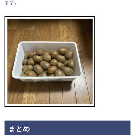
ます。
まとめ