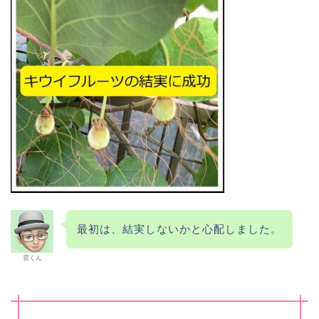
最初は、結実しないかと心配しました。
雲くん