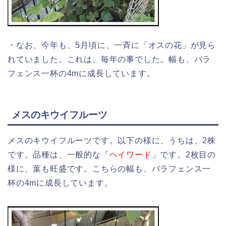
・なお、今年も、5月頃に、一斉に「オスの花」が見ら
れていました。これは、毎年の事でした。幅も、バラ
フェンス一杯の4mに成長しています。
メスのキウイフルーツ
メスのキウイフルーツです。以下の様に、うちは、2株
です。品種は、一般的な「
ヘイワード
」です。2枚目の
様に、葉も旺盛です。こちらの幅も、バラフェンス一
杯の4mに成長しています。