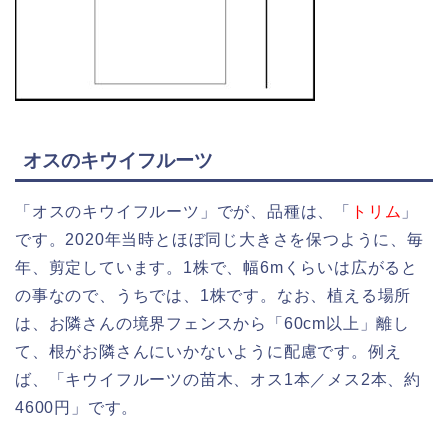
オスのキウイフルーツ
「オスのキウイフルーツ」でが、品種は、「
トリム
」
です。2020年当時とほぼ同じ大きさを保つように、毎
年、剪定しています。1株で、幅6mくらいは広がると
の事なので、うちでは、1株です。なお、植える場所
は、お隣さんの境界フェンスから「60cm以上」離し
て、根がお隣さんにいかないように配慮です。例え
ば、「キウイフルーツの苗木、オス1本／メス2本、約
4600円」です。