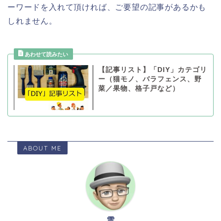
ーワードを入れて頂ければ、ご要望の記事があるかも
しれません。
【記事リスト】「DIY」カテゴリ
ー（猫モノ、バラフェンス、野
菜／果物、格子戸など）
ABOUT ME
雲