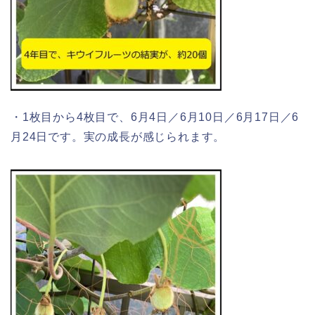
・1枚目から4枚目で、6月4日／6月10日／6月17日／6
月24日です。実の成長が感じられます。