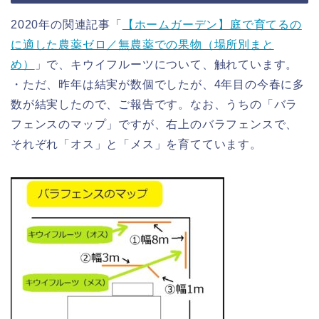
2020年の関連記事「
【ホームガーデン】庭で育てるの
に適した農薬ゼロ／無農薬での果物（場所別まと
め）
」で、キウイフルーツについて、触れています。
・ただ、昨年は結実が数個でしたが、4年目の今春に多
数が結実したので、ご報告です。なお、うちの「バラ
フェンスのマップ」ですが、右上のバラフェンスで、
それぞれ「オス」と「メス」を育てています。