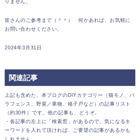
りません。
皆さんのご参考まで（＾＾） 何かあれば、お気軽に
お問い合わせください。
2024年3月31日
関連記事
上記も含めた、本ブログのDIYカテゴリー（猫モノ、バ
ラフェンス、野菜／果物、格子戸など）の記事リスト
（約30件）です。他の記事も、どうぞ。
・各記事の左上に「検索窓」があるので、気になるキ
ーワードを入れて頂ければ、ご要望の記事があるかも
しれません。