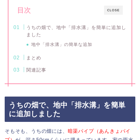
目次
CLOSE
うちの畑で、地中「排水溝」を簡単に追加し
ました
地中「排水溝」の簡単な追加
まとめ
関連記事
うちの畑で、地中「排水溝」を簡単
に追加しました
そもそも、うちの畑には、
暗渠パイプ（あんきょパイ
プ）
が、深さ50cmくらいに埋まっています。家の雨水