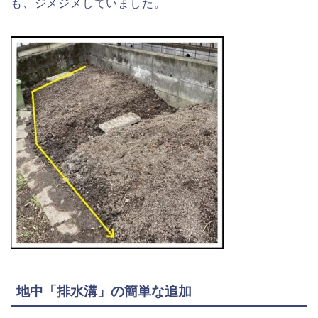
も、ジメジメしていました。
地中「排水溝」の簡単な追加