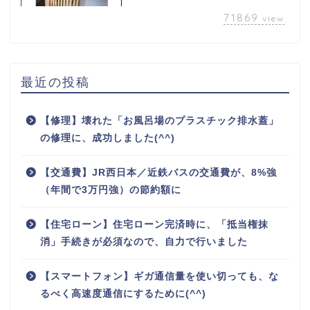
71869
view
最近の投稿
【修理】壊れた「お風呂場のプラスチック排水蓋」
の修理に、成功しました(^^)
【交通費】JR西日本／近鉄バスの交通費が、8%強
（年間で3万円強）の節約額に
【住宅ローン】住宅ローン完済時に、「抵当権抹
消」手続きが必須なので、自力で行いました
【スマートフォン】ギガ通信量を使い切っても、な
るべく高速度通信にするために(^^)