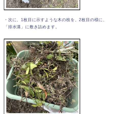
・次に、1枚目に示すような木の枝を、2枚目の様に、
「排水溝」に敷き詰めます。