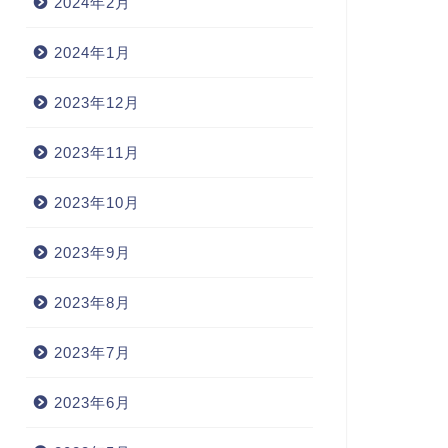
2024年2月
2024年1月
2023年12月
2023年11月
2023年10月
2023年9月
2023年8月
2023年7月
2023年6月