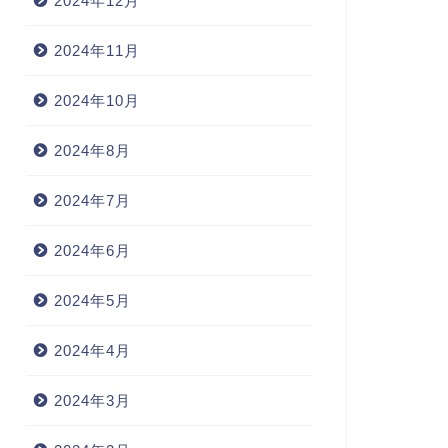
2024年12月
2024年11月
2024年10月
2024年8月
2024年7月
2024年6月
2024年5月
2024年4月
2024年3月