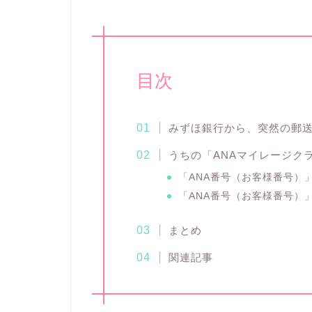
目次
みずほ銀行から、突然の郵
うちの「ANAマイレージク
「ANA番号（お客様番号）
「ANA番号（お客様番号）
まとめ
関連記事