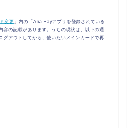
ド変更
」内の「Ana Payアプリを登録されている
内容の記載があります。うちの現状は、以下の通
ログアウトしてから、使いたいメインカードで再