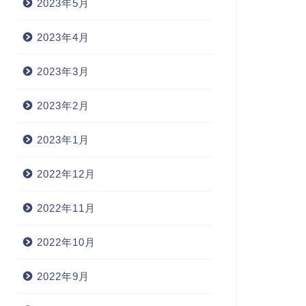
2023年5月
2023年4月
2023年3月
2023年2月
2023年1月
2022年12月
2022年11月
2022年10月
2022年9月