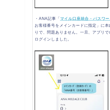
・ANA記事「
マイル口座統合・パスワー
お客様番号をメインカードに指定」に本
りで、問題ありません。一旦、アプリで
ログインしました。