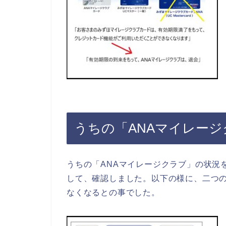
うちの「ANAマイレー
うちの「ANAマイレージクラブ」の状況を
して、確認しました。以下の様に、二つの
なくなるとの事でした。