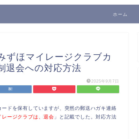
ホーム
「みずほマイレージクラブカ
強制退会への対応方法
2025年9月7日
カードを保有していますが、突然の郵送ハガキ連絡
イレージクラブは、退会
」と記載でした。対応方法