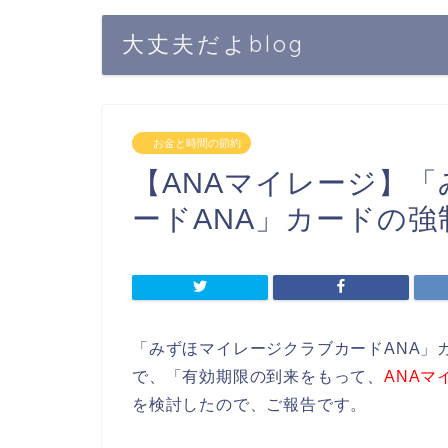
大丈夫だよblog
お金と時間の節約
【ANAマイレージ】
ードANA」カードの
「みずほマイレージクラブカードANA」
で、「有効期限の到来をもって、
ANAマ
を検討したので、ご報告です。