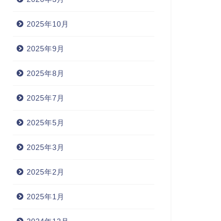
2025年10月
2025年9月
2025年8月
2025年7月
2025年5月
2025年3月
2025年2月
2025年1月