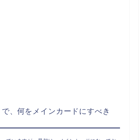
」で、何をメインカードにすべき