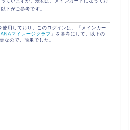
なっていますが、最初は、メインカードになってお
。以下がご参考です。
を使用しており、このログインは、「メインカー
「
ANAマイレージクラブ
」を参考にして、以下の
更なので、簡単でした。