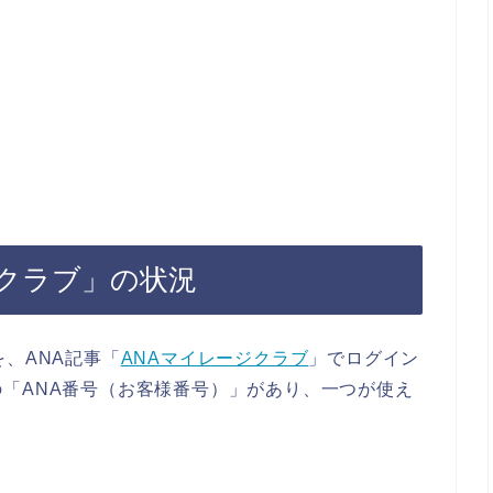
ジクラブ」の状況
、ANA記事「
ANAマイレージクラブ
」でログイン
「ANA番号（お客様番号）」があり、一つが使え