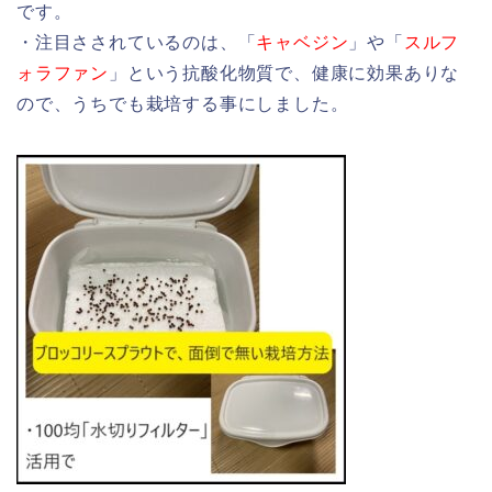
です。
・注目さされているのは、「
キャベジン
」や「
スルフ
ォラファン
」という抗酸化物質で、健康に効果ありな
ので、うちでも栽培する事にしました。