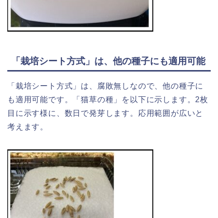
「栽培シート方式」は、他の種子にも適用可能
「栽培シート方式」は、腐敗無しなので、他の種子に
も適用可能です。「猫草の種」を以下に示します。2枚
目に示す様に、数日で発芽します。応用範囲が広いと
考えます。