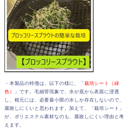
・本製品の特徴は、以下の様に、「
栽培シート（緑
色）
」です。毛細管現象で、水が底から表面に浸透
し、根元には、必要最小限の水しか存在しないので、
腐敗しにくいと思われます。加えて、「栽培シート」
が、ポリエステル素材なのも、腐敗しにくい理由と考
えます。