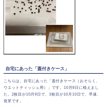
自宅にあった「蓋付きケース」
こちらは、自宅にあった「蓋付きケース（おそらく、
ウエットティッシュ用）」です。10月8日に植えまし
た。2枚目が10月9日で、3枚目が10月10日で、早速、
発芽です。