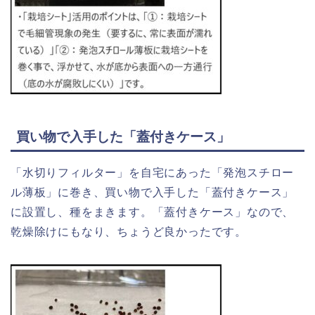
買い物で入手した「蓋付きケース」
「水切りフィルター」を自宅にあった「発泡スチロー
ル薄板」に巻き、買い物で入手した「蓋付きケース」
に設置し、種をまきます。「蓋付きケース」なので、
乾燥除けにもなり、ちょうど良かったです。