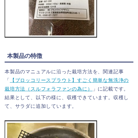
本製品の特徴
本製品のマニュアルに沿った栽培方法を、関連記事
「
【ブロッコリースプラウト】すごく簡単な無洗浄の
栽培方法（スルフォラファンの為に）
」に記載です。
結果として、以下の様に、収穫できています。収穫し
て、サラダに追加しています。