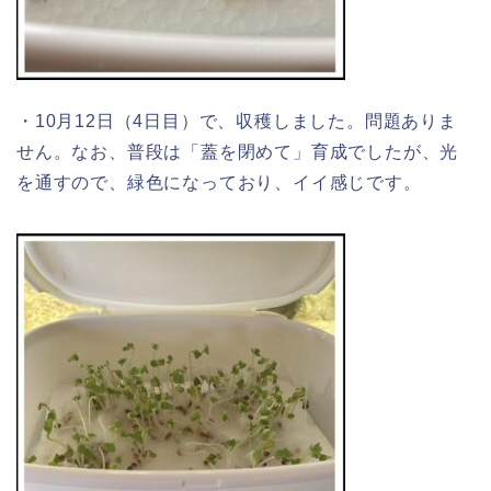
・10月12日（4日目）で、収穫しました。問題ありま
せん。なお、普段は「蓋を閉めて」育成でしたが、光
を通すので、緑色になっており、イイ感じです。