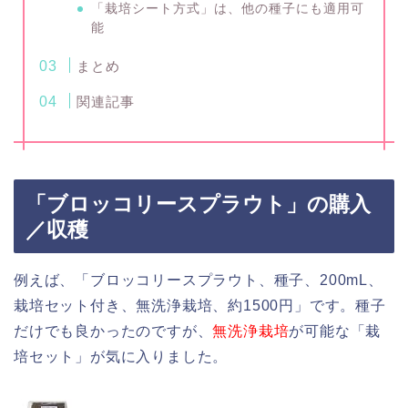
「栽培シート方式」は、他の種子にも適用可
能
まとめ
関連記事
「ブロッコリースプラウト」の購入
／収穫
例えば、「ブロッコリースプラウト、種子、200mL、
栽培セット付き、無洗浄栽培、約1500円」です。種子
だけでも良かったのですが、
無洗浄栽培
が可能な「栽
培セット」が気に入りました。