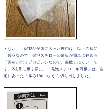
・なお、上記製品が気に入った理由は、以下の様に、
「袋状なので、発泡スチロール薄板が簡単に包める」
「素材がポリプロピレンなので、腐敗しにくい」で
す。2枚目に示す様に、「発泡スチロール薄板」は、自
宅にあった「厚み15mm」から切り出しました。