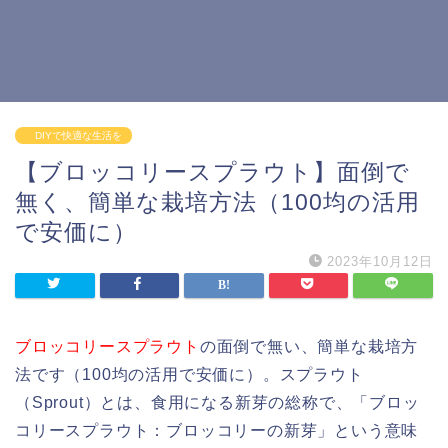
DIYで快適な生活を
【ブロッコリースプラウト】面倒で
無く、簡単な栽培方法（100均の活用
で安価に）
2023年10月12日
ブロッコリースプラウト
の面倒で無い、簡単な栽培方
法です（100均の活用で安価に）。スプラウト
（Sprout）とは、食用になる新芽の総称で、「ブロッ
コリースプラウト：ブロッコリーの新芽」という意味