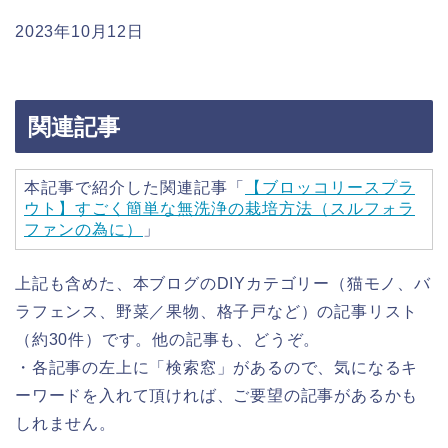
2023年10月12日
関連記事
本記事で紹介した関連記事「
【ブロッコリースプラ
ウト】すごく簡単な無洗浄の栽培方法（スルフォラ
ファンの為に）
」
上記も含めた、本ブログのDIYカテゴリー（猫モノ、バ
ラフェンス、野菜／果物、格子戸など）の記事リスト
（約30件）です。他の記事も、どうぞ。
・各記事の左上に「検索窓」があるので、気になるキ
ーワードを入れて頂ければ、ご要望の記事があるかも
しれません。