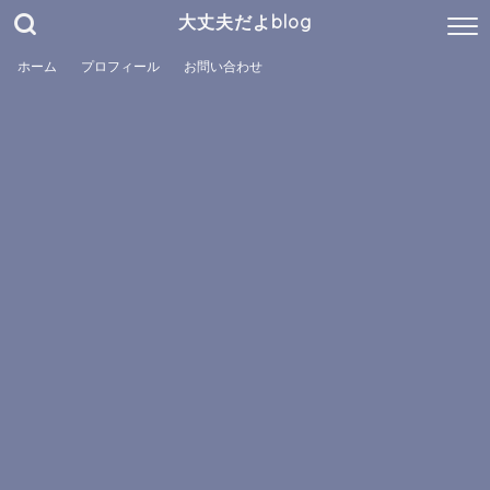
大丈夫だよblog
ホーム
プロフィール
お問い合わせ