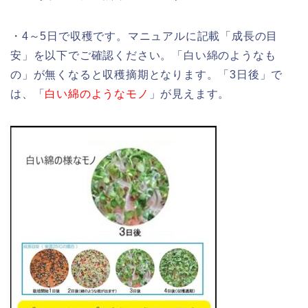
・4～5日で収穫です。マニュアルに記載「成長の目
安」を以下でご確認ください。「白い綿のようなも
の」が無くなると収穫摘期となります。「3日後」で
は、「
白い綿のようなモノ
」が見えます。