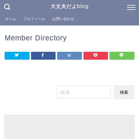
大丈夫だよblog
ホーム
プロフィール
お問い合わせ
Member Directory