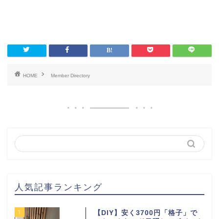
HOME
Member Directory
人気記事ランキング
1
【DIY】安く3700円「格子」で